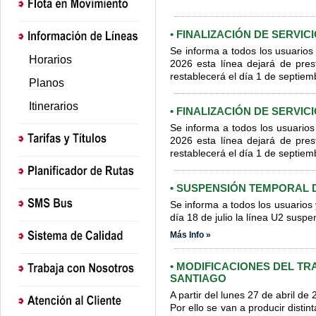
• FINALIZACIÓN DE SERVIC
Se informa a todos los usuarios
Horarios
2026 esta línea dejará de prest
restablecerá el día 1 de septiem
Planos
Itinerarios
• FINALIZACIÓN DE SERVIC
Se informa a todos los usuarios
2026 esta línea dejará de prest
restablecerá el día 1 de septiem
• SUSPENSIÓN TEMPORAL D
Se informa a todos los usuarios 
día 18 de julio la línea U2 susp
Más Info »
• MODIFICACIONES DEL T
SANTIAGO
A partir del lunes 27 de abril d
Por ello se van a producir distin