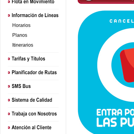
Horarios
Planos
Itinerarios