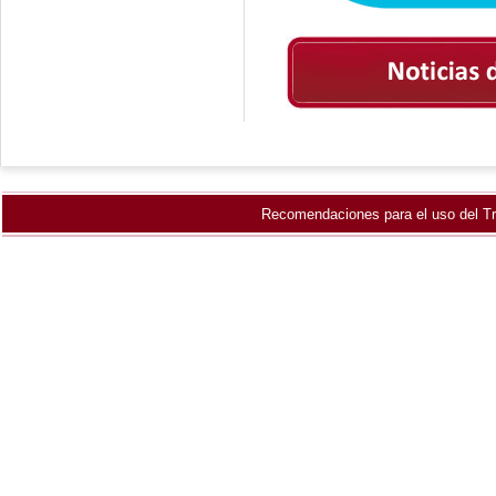
Recomendaciones para el uso del Tr